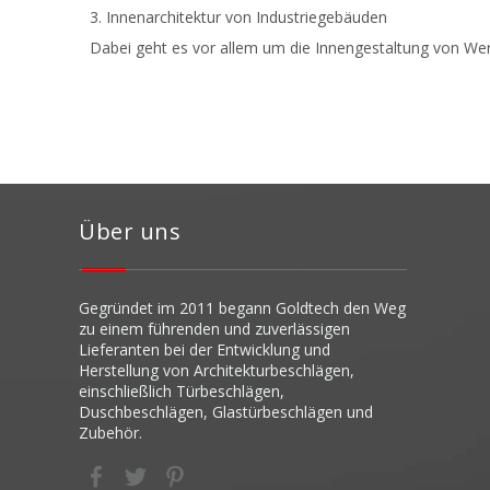
3. Innenarchitektur von Industriegebäuden
Dabei geht es vor allem um die Innengestaltung von W
Über uns
Gegründet im 20
11 begann Goldtech den Weg
zu einem führenden und zuverlässigen
Lieferanten bei der Entwicklung und
Herstellung von Architekturbeschlägen,
einschließlich Türbeschlägen,
Duschbeschlägen, Glastürbeschlägen und
Zubehör.