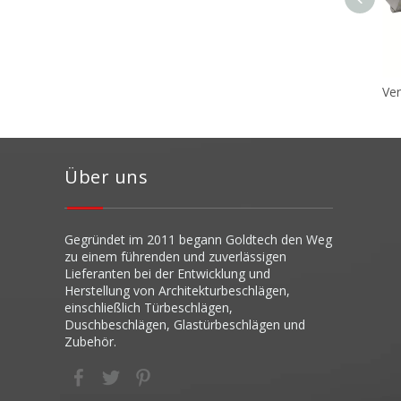
Über uns
Gegründet im 20
11 begann Goldtech den Weg
zu einem führenden und zuverlässigen
Lieferanten bei der Entwicklung und
Herstellung von Architekturbeschlägen,
einschließlich Türbeschlägen,
Duschbeschlägen, Glastürbeschlägen und
Zubehör.