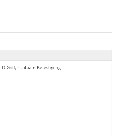
 D-Griff, sichtbare Befestigung